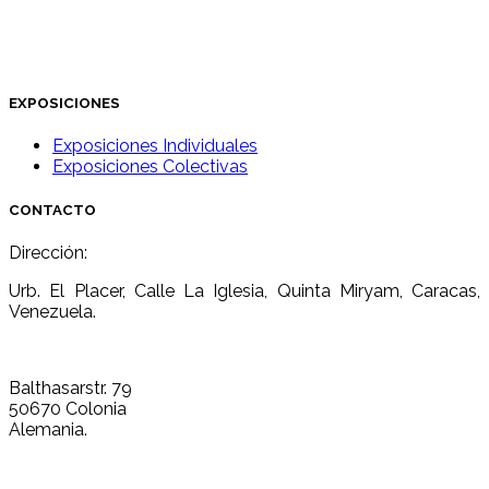
EXPOSICIONES
Exposiciones Individuales
Exposiciones Colectivas
CONTACTO
Dirección:
Urb. El Placer, Calle La Iglesia, Quinta Miryam, Caracas,
Venezuela.
Balthasarstr. 79
50670 Colonia
Alemania.