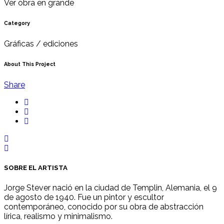
Ver obra en grande
Category
Gráficas / ediciones
About This Project
Share
SOBRE EL ARTISTA
Jorge Stever nació en la ciudad de Templin, Alemania, el 9
de agosto de 1940. Fue un pintor y escultor
contemporáneo, conocido por su obra de abstracción
lírica, realismo y minimalismo.