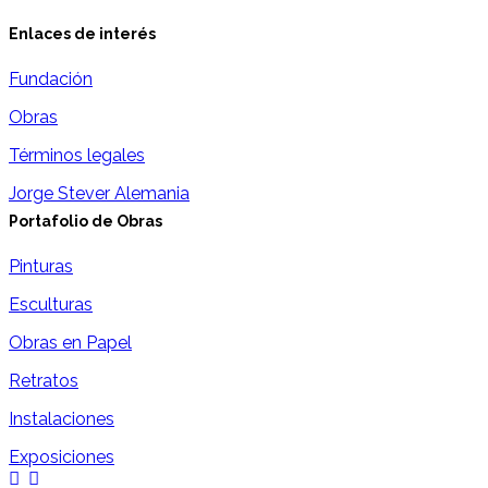
Enlaces de interés
Fundación
Obras
Términos legales
Jorge Stever Alemania
Portafolio de Obras
Pinturas
Esculturas
Obras en Papel
Retratos
Instalaciones
Exposiciones