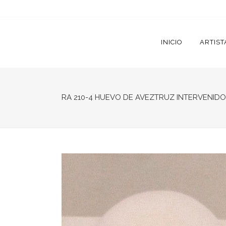
INICIO
ARTIST
RA 210-4 HUEVO DE AVEZTRUZ INTERVENIDO